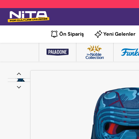
Ön Sipariş
Yeni Gelenler